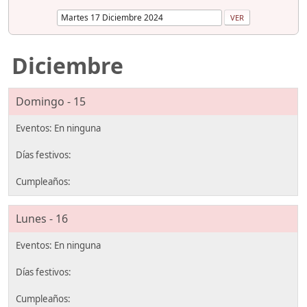
Diciembre
Domingo - 15
Lunes - 16