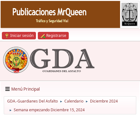
Iniciar sesión
Registrarse
Menú Principal
GDA.-Guardianes Del Asfalto
Calendario
Diciembre 2024
►
►
Semana empezando Diciembre 15, 2024
►