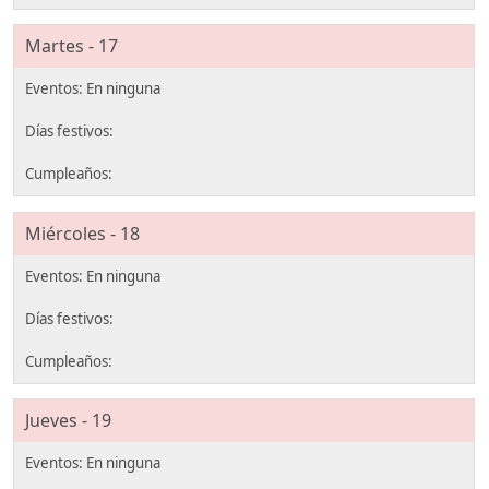
Martes - 17
Miércoles - 18
Jueves - 19