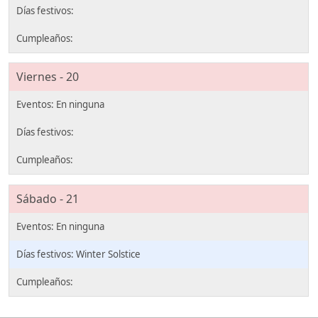
Viernes - 20
Sábado - 21
Winter Solstice