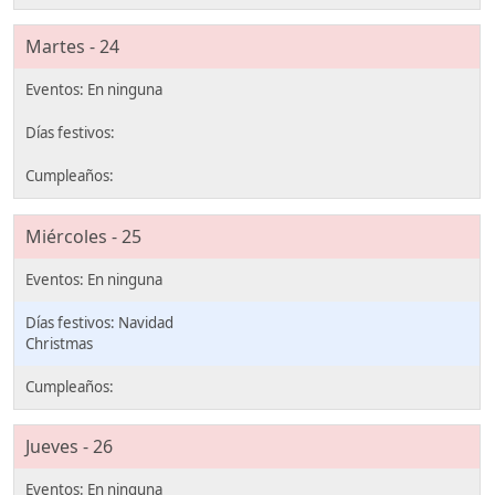
Martes - 24
Miércoles - 25
Navidad
Christmas
Jueves - 26