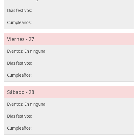
Viernes - 27
Sábado - 28