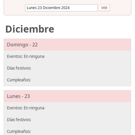
Diciembre
Domingo - 22
Lunes - 23