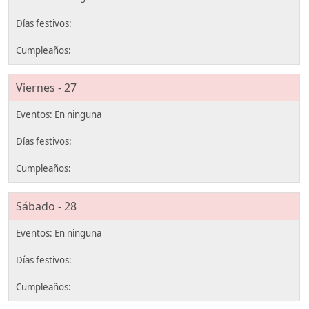
Viernes - 27
Sábado - 28