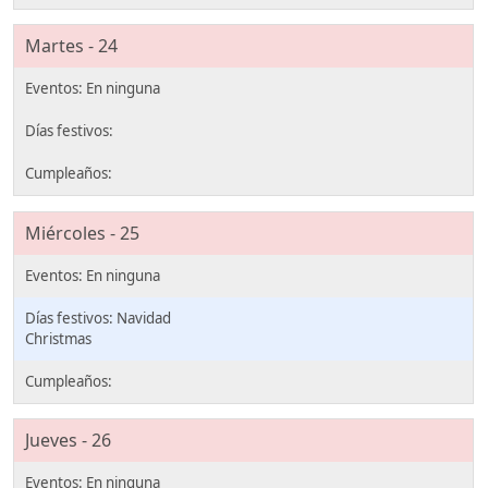
Martes - 24
Miércoles - 25
Navidad
Christmas
Jueves - 26