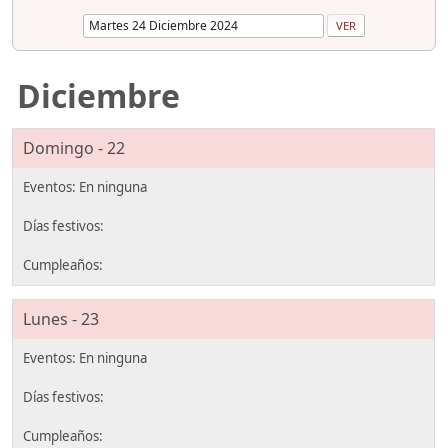
Diciembre
Domingo - 22
Lunes - 23