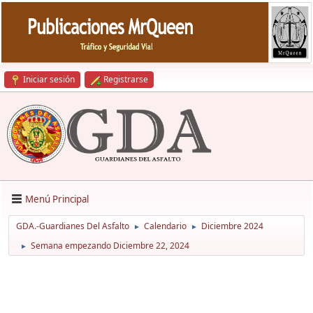
Iniciar sesión
Registrarse
Menú Principal
GDA.-Guardianes Del Asfalto
Calendario
Diciembre 2024
►
►
Semana empezando Diciembre 22, 2024
►