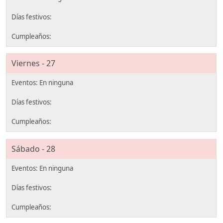
Viernes - 27
Sábado - 28