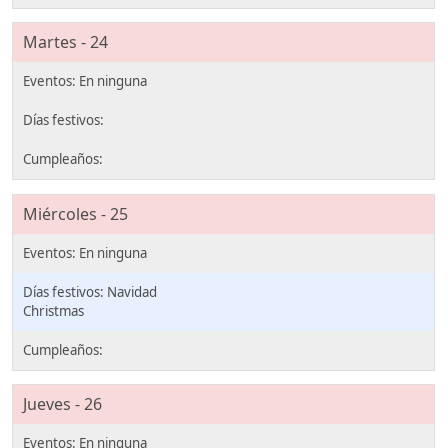
Martes - 24
Miércoles - 25
Navidad
Christmas
Jueves - 26