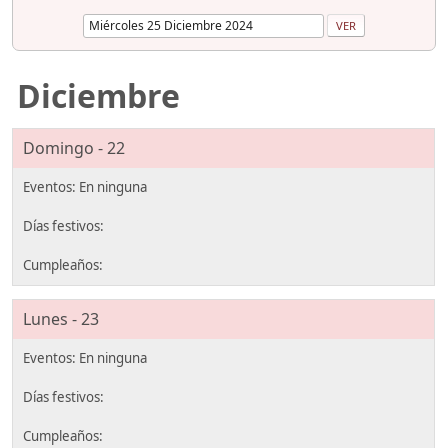
Diciembre
Domingo - 22
Lunes - 23