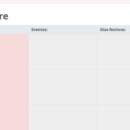
re
Eventos:
Días festivos: