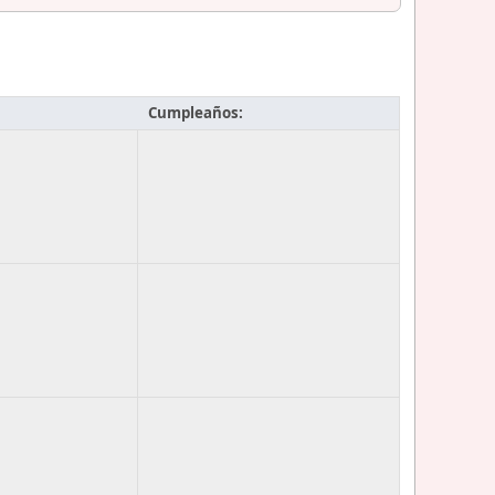
Cumpleaños: