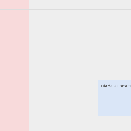
Día de la Consti