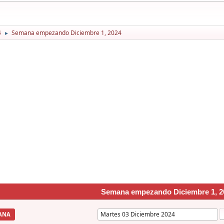
4
Semana empezando Diciembre 1, 2024
►
Semana empezando Diciembre 1, 2
ANA