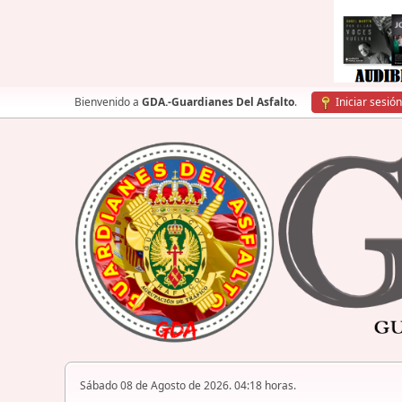
Bienvenido a
GDA.-Guardianes Del Asfalto
.
Iniciar sesión
Sábado 08 de Agosto de 2026. 04:18 horas.