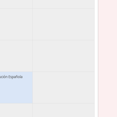
tución Española