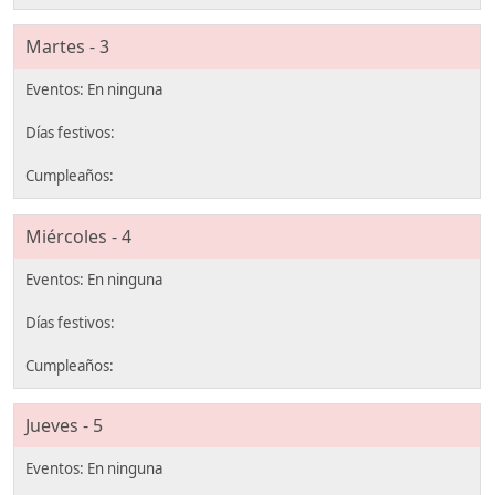
Martes - 3
Miércoles - 4
Jueves - 5