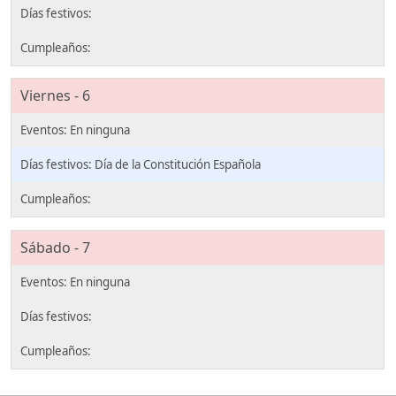
Viernes - 6
Día de la Constitución Española
Sábado - 7