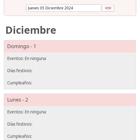
Diciembre
Domingo - 1
Lunes - 2