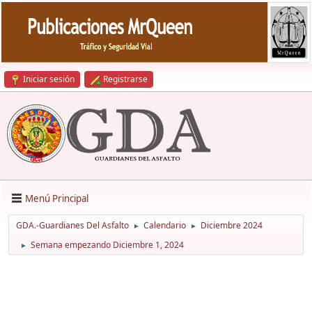
Iniciar sesión
Registrarse
Menú Principal
GDA.-Guardianes Del Asfalto
Calendario
Diciembre 2024
►
►
Semana empezando Diciembre 1, 2024
►