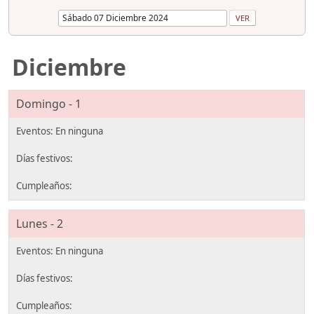
Diciembre
Domingo - 1
Lunes - 2