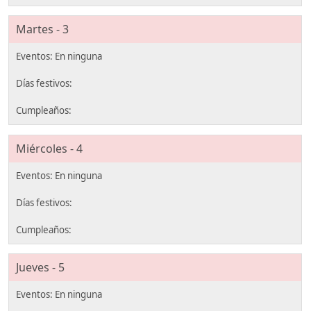
Martes - 3
Miércoles - 4
Jueves - 5