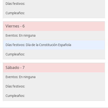
Viernes - 6
Día de la Constitución Española
Sábado - 7