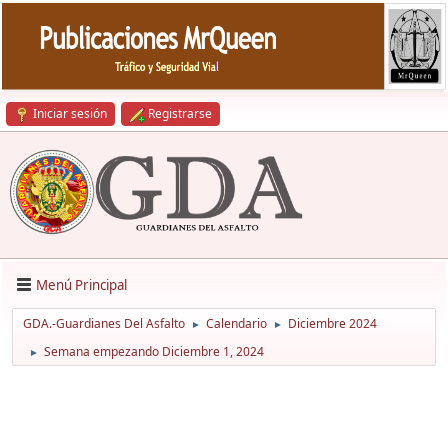
Iniciar sesión
Registrarse
Menú Principal
GDA.-Guardianes Del Asfalto
Calendario
Diciembre 2024
►
►
Semana empezando Diciembre 1, 2024
►