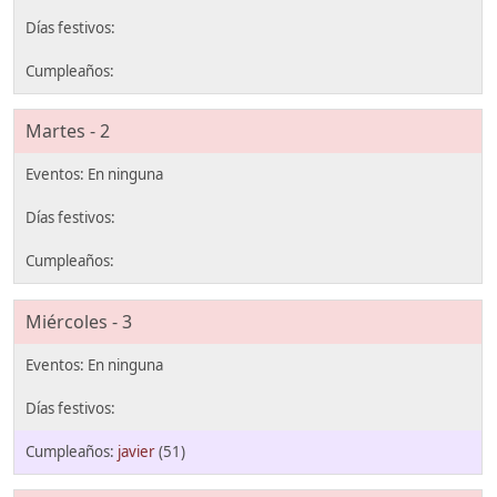
Martes - 2
Miércoles - 3
javier
(51)