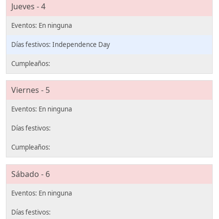
Jueves - 4
Independence Day
Viernes - 5
Sábado - 6