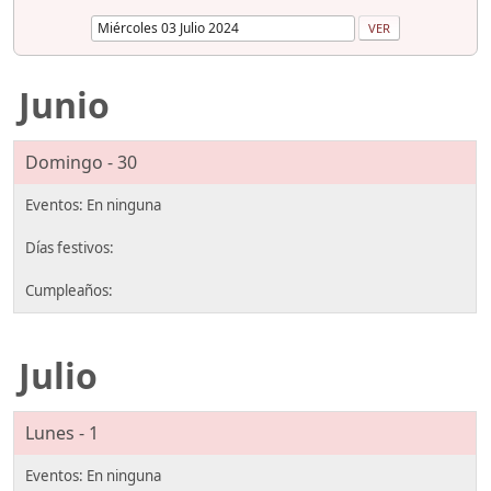
Junio
Domingo - 30
Julio
Lunes - 1