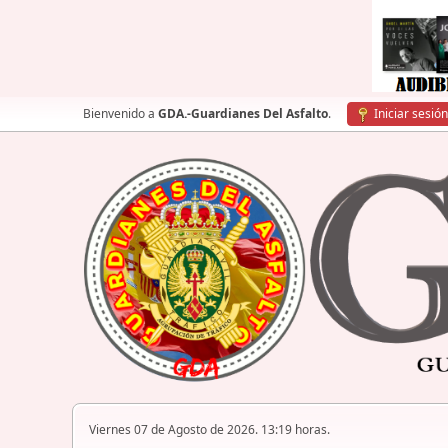
Bienvenido a
GDA.-Guardianes Del Asfalto
.
Iniciar sesión
Viernes 07 de Agosto de 2026. 13:19 horas.