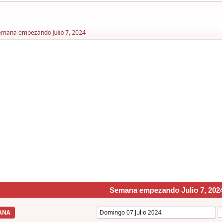
emana empezando Julio 7, 2024
Semana empezando Julio 7, 202
ANA