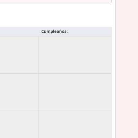
Cumpleaños: