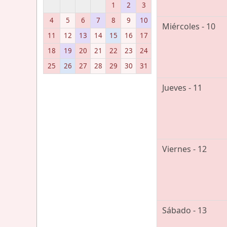
1
2
3
4
5
6
7
8
9
10
Miércoles - 10
11
12
13
14
15
16
17
18
19
20
21
22
23
24
25
26
27
28
29
30
31
Jueves - 11
Viernes - 12
Sábado - 13