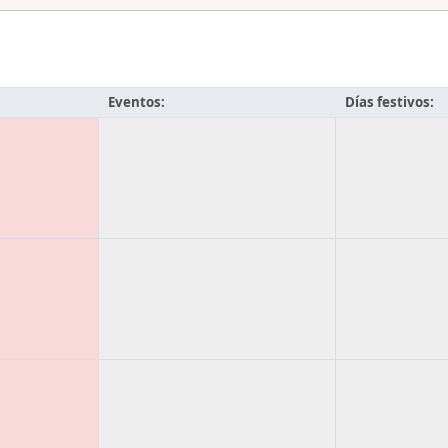
Eventos:
Días festivos: