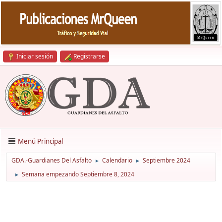
Iniciar sesión
Registrarse
Menú Principal
GDA.-Guardianes Del Asfalto
Calendario
Septiembre 2024
►
►
Semana empezando Septiembre 8, 2024
►