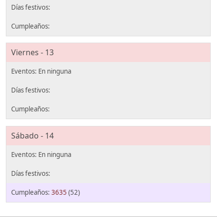
Viernes - 13
Sábado - 14
3635
(52)