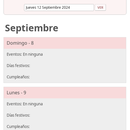
Septiembre
Domingo - 8
Lunes - 9