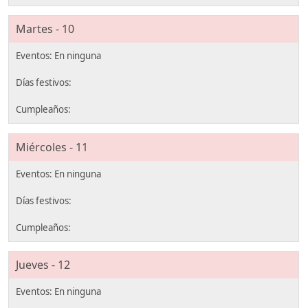
Martes - 10
Miércoles - 11
Jueves - 12