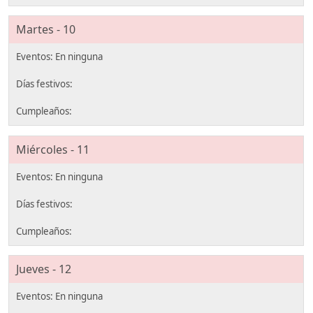
Martes - 10
Miércoles - 11
Jueves - 12