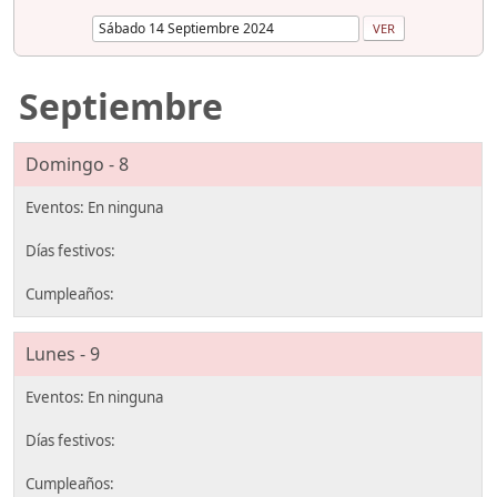
Septiembre
Domingo - 8
Lunes - 9