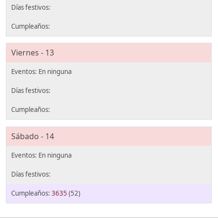
Viernes - 13
Sábado - 14
3635
(52)