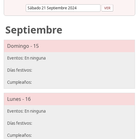
Septiembre
Domingo - 15
Lunes - 16