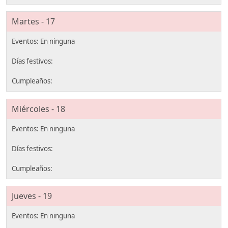
Martes - 17
Miércoles - 18
Jueves - 19