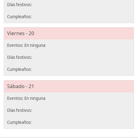
Viernes - 20
Sábado - 21