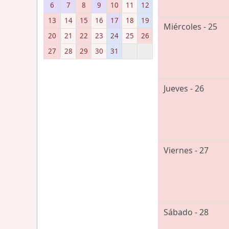
6
7
8
9
10
11
12
13
14
15
16
17
18
19
Miércoles - 25
20
21
22
23
24
25
26
27
28
29
30
31
Jueves - 26
Viernes - 27
Sábado - 28