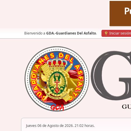
Bienvenido a
GDA.-Guardianes Del Asfalto
.
Iniciar sesión
Jueves 06 de Agosto de 2026. 21:02 horas.