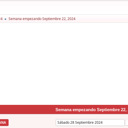
24
Semana empezando Septiembre 22, 2024
►
Semana empezando Septiembre 22, 
ANA