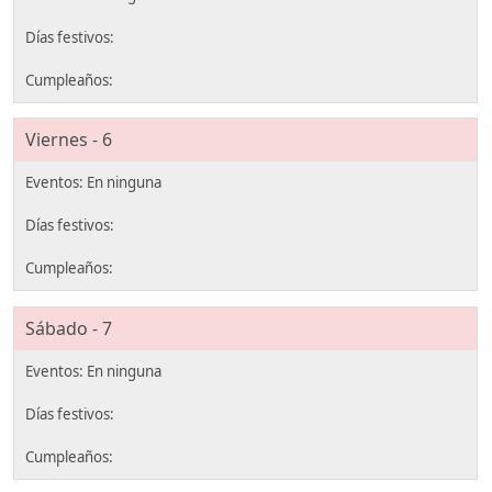
Viernes - 6
Sábado - 7