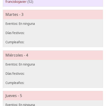
franciskojavier
(52)
Martes - 3
Miércoles - 4
Jueves - 5