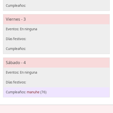
Viernes - 3
Sábado - 4
manuhe
(76)