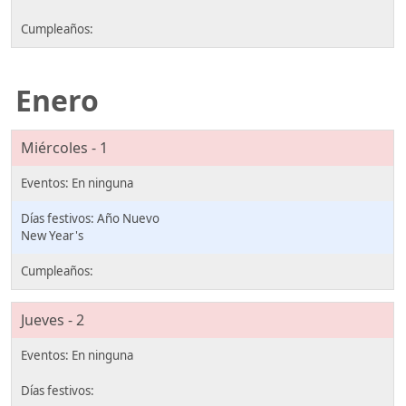
Enero
Miércoles - 1
Año Nuevo
New Year's
Jueves - 2