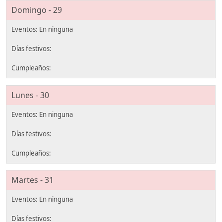
Domingo - 29
Lunes - 30
Martes - 31