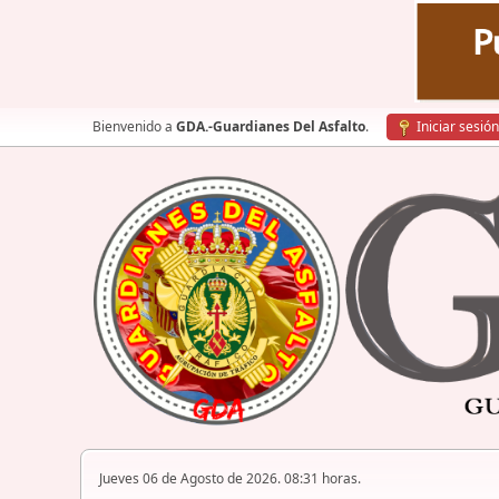
Bienvenido a
GDA.-Guardianes Del Asfalto
.
Iniciar sesión
Jueves 06 de Agosto de 2026. 08:31 horas.