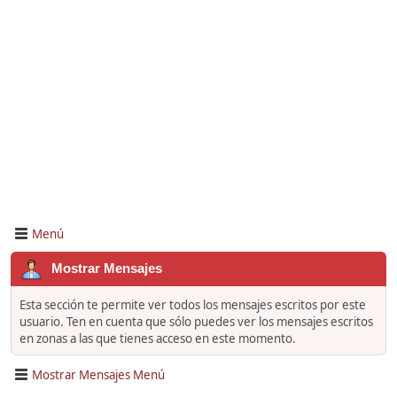
Menú
Mostrar Mensajes
Esta sección te permite ver todos los mensajes escritos por este
usuario. Ten en cuenta que sólo puedes ver los mensajes escritos
en zonas a las que tienes acceso en este momento.
Mostrar Mensajes Menú