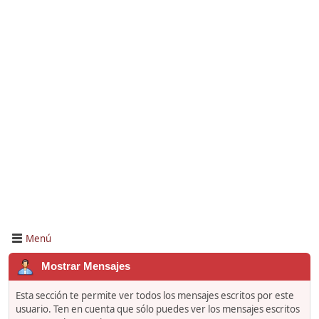
Menú
Mostrar Mensajes
Esta sección te permite ver todos los mensajes escritos por este
usuario. Ten en cuenta que sólo puedes ver los mensajes escritos