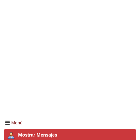
Menú
Mostrar Mensajes