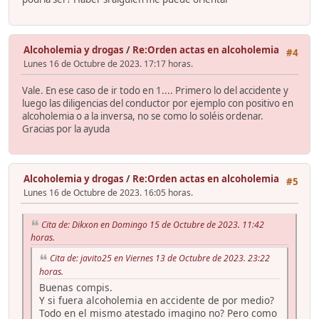
Alcoholemia y drogas
/
Re:Orden actas en alcoholemia
#4
Lunes 16 de Octubre de 2023. 17:17 horas.
Vale. En ese caso de ir todo en 1.... Primero lo del accidente y
luego las diligencias del conductor por ejemplo con positivo en
alcoholemia o a la inversa, no se como lo soléis ordenar.
Gracias por la ayuda
Alcoholemia y drogas
/
Re:Orden actas en alcoholemia
#5
Lunes 16 de Octubre de 2023. 16:05 horas.
Cita de: Dikxon en Domingo 15 de Octubre de 2023. 11:42
horas.
Cita de: javito25 en Viernes 13 de Octubre de 2023. 23:22
horas.
Buenas compis.
Y si fuera alcoholemia en accidente de por medio?
Todo en el mismo atestado imagino no? Pero como