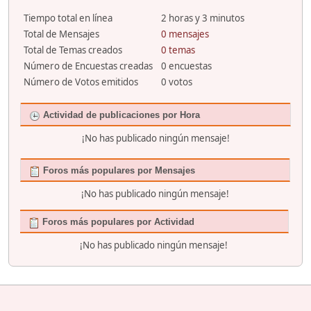
Tiempo total en línea
2 horas y 3 minutos
Total de Mensajes
0 mensajes
Total de Temas creados
0 temas
Número de Encuestas creadas
0 encuestas
Número de Votos emitidos
0 votos
Actividad de publicaciones por Hora
¡No has publicado ningún mensaje!
Foros más populares por Mensajes
¡No has publicado ningún mensaje!
Foros más populares por Actividad
¡No has publicado ningún mensaje!