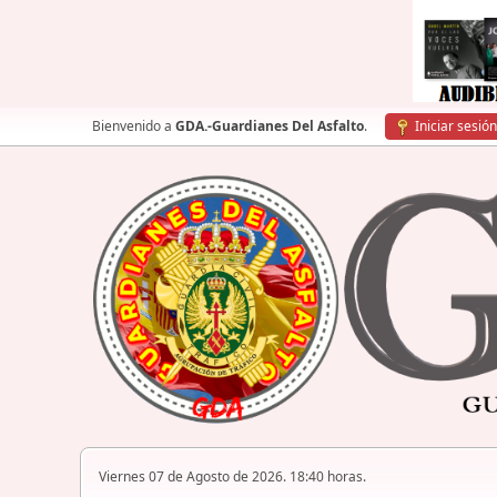
Bienvenido a
GDA.-Guardianes Del Asfalto
.
Iniciar sesión
Viernes 07 de Agosto de 2026. 18:40 horas.