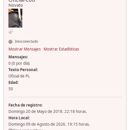
Novato
Desconectado
Mostrar Mensajes
Mostrar Estadísticas
Mensajes:
0 (0 por día)
Texto Personal:
Oficial de PL
Edad:
50
Fecha de registro:
Domingo 20 de Mayo de 2018. 22:18 horas.
Hora Local:
Domingo 09 de Agosto de 2026. 19:15 horas.