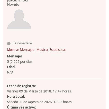
Novato
Desconectado
Mostrar Mensajes
Mostrar Estadísticas
Mensajes:
5 (0.002 por día)
Edad:
N/D
Fecha de registro:
Viernes 09 de Marzo de 2018. 17:47 horas.
Hora Local:
Sábado 08 de Agosto de 2026. 18:22 horas.
Última vez activo: