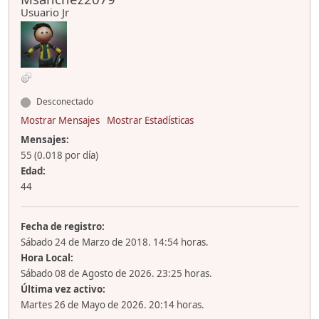
Usuario Jr
Desconectado
Mostrar Mensajes
Mostrar Estadísticas
Mensajes:
55 (0.018 por día)
Edad:
44
Fecha de registro:
Sábado 24 de Marzo de 2018. 14:54 horas.
Hora Local:
Sábado 08 de Agosto de 2026. 23:25 horas.
Última vez activo:
Martes 26 de Mayo de 2026. 20:14 horas.