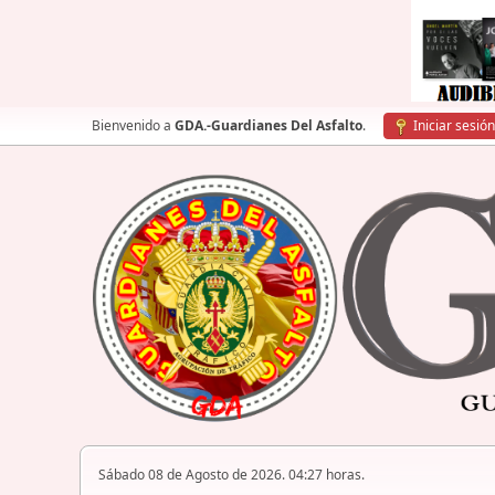
Bienvenido a
GDA.-Guardianes Del Asfalto
.
Iniciar sesión
Sábado 08 de Agosto de 2026. 04:27 horas.