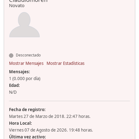
Novato
Desconectado
Mostrar Mensajes
Mostrar Estadísticas
Mensajes:
1 (0.000 por día)
Edad:
N/D
Fecha de registro:
Martes 27 de Marzo de 2018. 22:47 horas.
Hora Local:
Viernes 07 de Agosto de 2026. 19:48 horas.
Última vez activo: