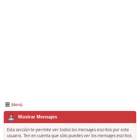
Menú
Mostrar Mensajes
Esta sección te permite ver todos los mensajes escritos por este
usuario. Ten en cuenta que sólo puedes ver los mensajes escritos