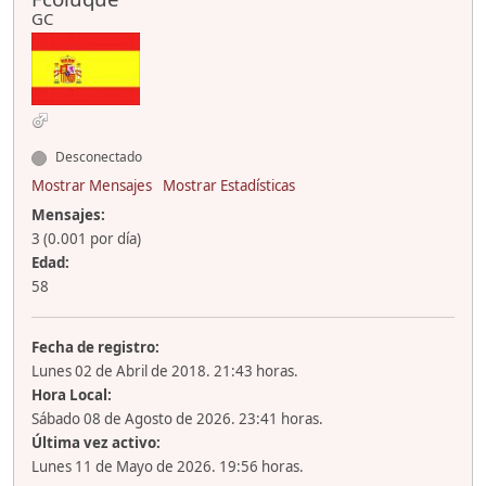
GC
Desconectado
Mostrar Mensajes
Mostrar Estadísticas
Mensajes:
3 (0.001 por día)
Edad:
58
Fecha de registro:
Lunes 02 de Abril de 2018. 21:43 horas.
Hora Local:
Sábado 08 de Agosto de 2026. 23:41 horas.
Última vez activo:
Lunes 11 de Mayo de 2026. 19:56 horas.