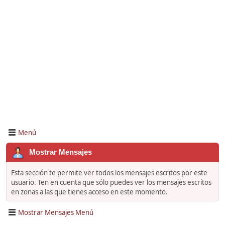
Menú
Mostrar Mensajes
Esta sección te permite ver todos los mensajes escritos por este
usuario. Ten en cuenta que sólo puedes ver los mensajes escritos
en zonas a las que tienes acceso en este momento.
Mostrar Mensajes Menú