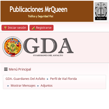
Iniciar sesión
Registrarse
Menú Principal
GDA.-Guardianes Del Asfalto
Perfil de Vial Florida
►
Mostrar Mensajes
Adjuntos
►
►