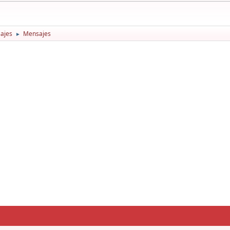
ajes
Mensajes
►