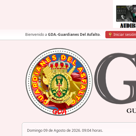
Bienvenido a
GDA.-Guardianes Del Asfalto
.
Iniciar sesión
Domingo 09 de Agosto de 2026. 09:04 horas.