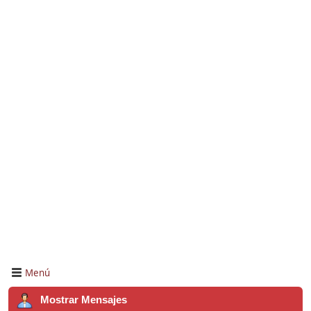
Menú
Mostrar Mensajes