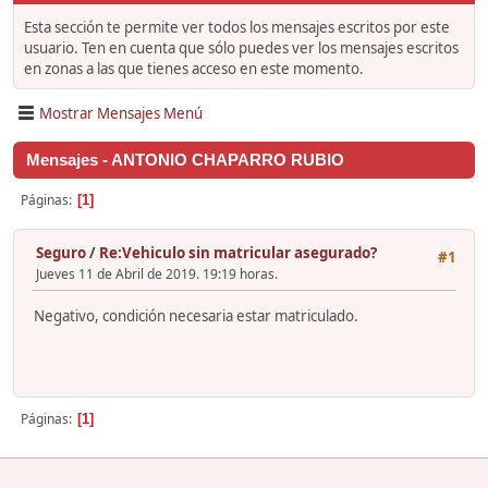
Esta sección te permite ver todos los mensajes escritos por este
usuario. Ten en cuenta que sólo puedes ver los mensajes escritos
en zonas a las que tienes acceso en este momento.
Mostrar Mensajes Menú
Mensajes - ANTONIO CHAPARRO RUBIO
Páginas
1
Seguro
/
Re:Vehiculo sin matricular asegurado?
#1
Jueves 11 de Abril de 2019. 19:19 horas.
Negativo, condición necesaria estar matriculado.
Páginas
1