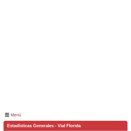
Menú
Estadísticas Generales - Vial Florida