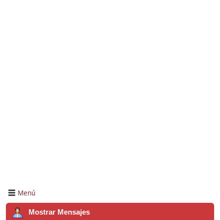
Menú
Mostrar Mensajes