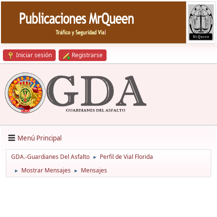
Iniciar sesión
Registrarse
Menú Principal
GDA.-Guardianes Del Asfalto
Perfil de Vial Florida
►
Mostrar Mensajes
Mensajes
►
►