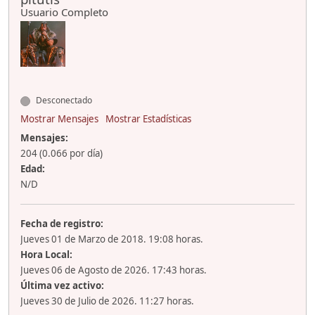
Usuario Completo
Desconectado
Mostrar Mensajes
Mostrar Estadísticas
Mensajes:
204 (0.066 por día)
Edad:
N/D
Fecha de registro:
Jueves 01 de Marzo de 2018. 19:08 horas.
Hora Local:
Jueves 06 de Agosto de 2026. 17:43 horas.
Última vez activo:
Jueves 30 de Julio de 2026. 11:27 horas.