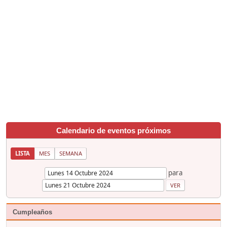
Calendario de eventos próximos
LISTA
MES
SEMANA
para
Cumpleaños