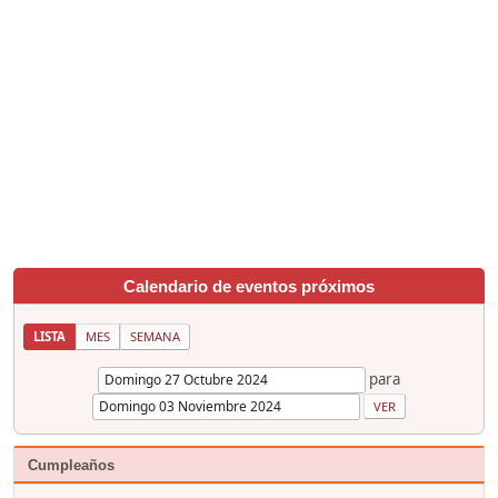
Calendario de eventos próximos
LISTA
MES
SEMANA
para
Cumpleaños