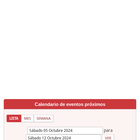
Calendario de eventos próximos
LISTA
MES
SEMANA
para