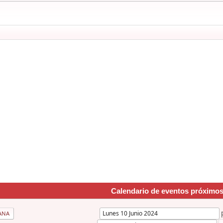
Calendario de eventos próximo
ANA