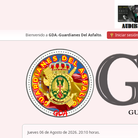
Bienvenido a
GDA.-Guardianes Del Asfalto
.
Iniciar sesión
Jueves 06 de Agosto de 2026. 20:10 horas.