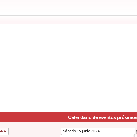
Calendario de eventos próximo
ANA