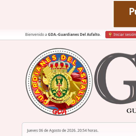
Bienvenido a
GDA.-Guardianes Del Asfalto
.
Iniciar sesión
Jueves 06 de Agosto de 2026. 20:54 horas.