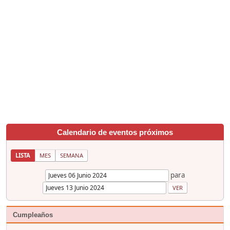
Calendario de eventos próximos
LISTA
MES
SEMANA
para
Cumpleaños