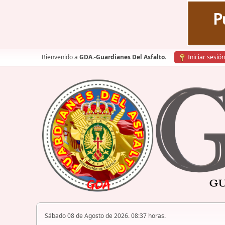
Bienvenido a
GDA.-Guardianes Del Asfalto
.
Iniciar sesión
Sábado 08 de Agosto de 2026. 08:37 horas.