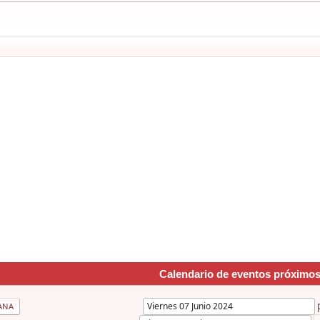
Calendario de eventos próximo
ANA