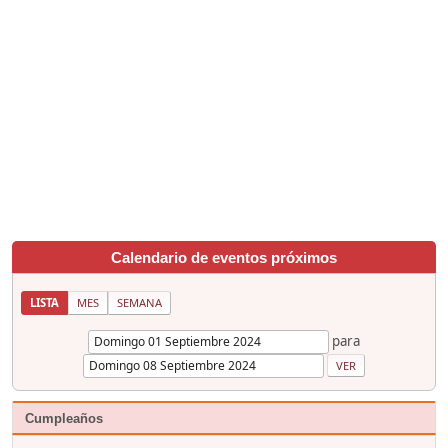
Calendario de eventos próximos
LISTA
MES
SEMANA
para
Cumpleaños