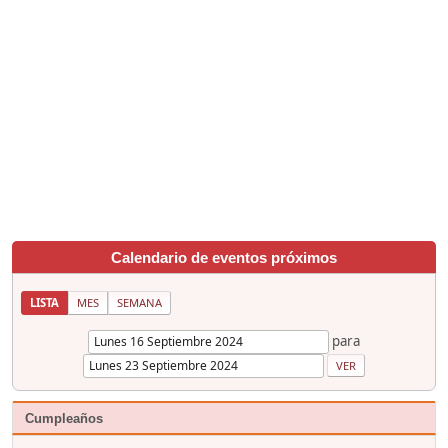
Calendario de eventos próximos
LISTA
MES
SEMANA
para
Cumpleaños