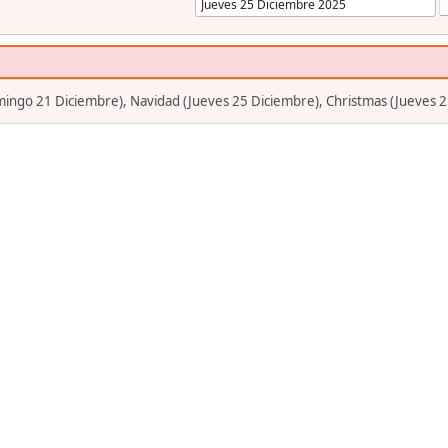
mingo 21 Diciembre), Navidad (Jueves 25 Diciembre), Christmas (Jueves 