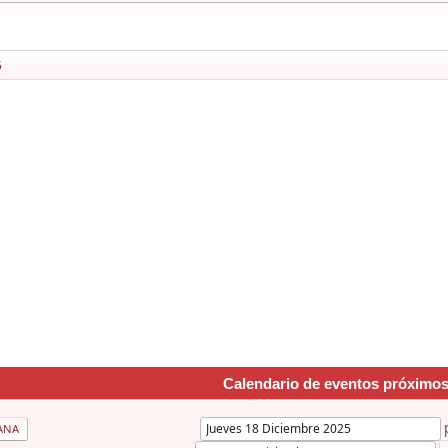
5
Calendario de eventos próximo
ANA