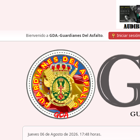
Bienvenido a
GDA.-Guardianes Del Asfalto
.
Iniciar sesión
Jueves 06 de Agosto de 2026. 17:48 horas.