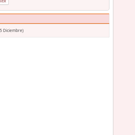
25 Diciembre)