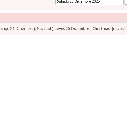
mingo 21 Diciembre), Navidad (Jueves 25 Diciembre), Christmas (Jueves 