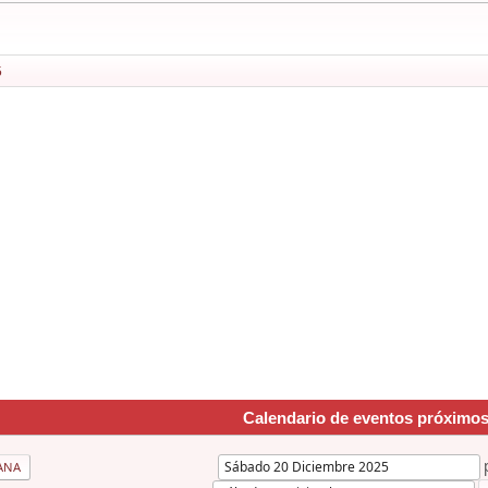
5
Calendario de eventos próximo
ANA