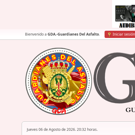
Bienvenido a
GDA.-Guardianes Del Asfalto
.
Iniciar sesión
Jueves 06 de Agosto de 2026. 20:32 horas.