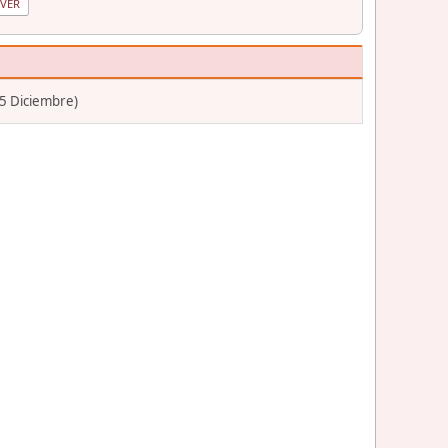
25 Diciembre)