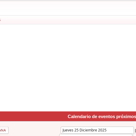
5
Calendario de eventos próximo
ANA