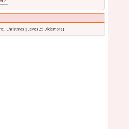
re), Christmas (Jueves 25 Diciembre)