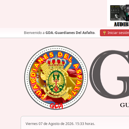
Bienvenido a
GDA.-Guardianes Del Asfalto
.
Iniciar sesión
Viernes 07 de Agosto de 2026. 15:33 horas.