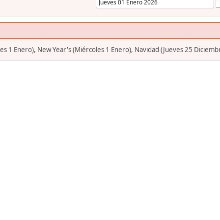
s 1 Enero), New Year's (Miércoles 1 Enero), Navidad (Jueves 25 Diciemb