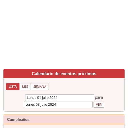
Calendario de eventos próximos
LISTA
MES
SEMANA
para
Cumpleaños