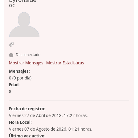
GC
Desconectado
Mostrar Mensajes
Mostrar Estadísticas
Mensajes:
0 (0 por día)
Edad:
8
Fecha de registro:
Viernes 27 de Abril de 2018. 17:22 horas.
Hora Local:
Viernes 07 de Agosto de 2026. 01:21 horas.
Última vez activo: