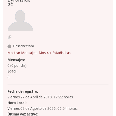
GC
Desconectado
Mostrar Mensajes
Mostrar Estadísticas
Mensajes:
0 (0 por día)
Edad:
8
Fecha de registro:
Viernes 27 de Abril de 2018. 17:22 horas.
Hora Local:
Viernes 07 de Agosto de 2026. 06:54 horas.
Última vez activo: