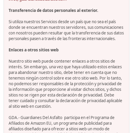
Transferencia de datos personales al exterior.
Si utiliza nuestros Servicios desde un país que no sea el país
donde se encuentran nuestros servidores, sus comunicaciones
con nosotros pueden resultar que la transferencia de sus datos
personales pasen a través de las fronteras internacionales.
Enlaces a otros sitios web
Nuestro sitio web puede contener enlaces a otros sitios de
interés. Sin embargo, una vez que haya utilizado estos enlaces
para abandonar nuestro sitio, debe tener en cuenta que no
tenemos ningún control sobre ese otro sitio web. Por lo tanto,
no podemos ser responsables de la protección y privacidad de
la información que proporcione al visitar dichos sitios, y dichos
sitios no se rigen por esta declaración de privacidad. Debe
tener cuidado y consultar la declaración de privacidad aplicable
al sitio web en cuestión.
GDA.- Guardianes Del Asfalto participa en el Programa de
Afiliados de Amazon EU, un programa de publicidad para
afiliados diseñado para ofrecer a sitios web un modo de