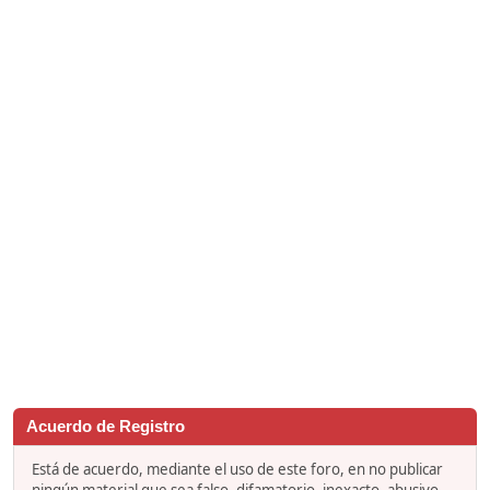
Acuerdo de Registro
Está de acuerdo, mediante el uso de este foro, en no publicar