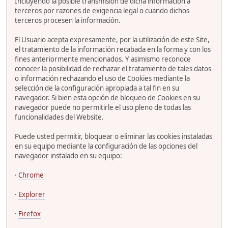
Incluyendo la posible transmisión de dicha información a
terceros por razones de exigencia legal o cuando dichos
terceros procesen la información.
El Usuario acepta expresamente, por la utilización de este Site,
el tratamiento de la información recabada en la forma y con los
fines anteriormente mencionados. Y asimismo reconoce
conocer la posibilidad de rechazar el tratamiento de tales datos
o información rechazando el uso de Cookies mediante la
selección de la configuración apropiada a tal fin en su
navegador. Si bien esta opción de bloqueo de Cookies en su
navegador puede no permitirle el uso pleno de todas las
funcionalidades del Website.
Puede usted permitir, bloquear o eliminar las cookies instaladas
en su equipo mediante la configuración de las opciones del
navegador instalado en su equipo:
·
Chrome
·
Explorer
·
Firefox