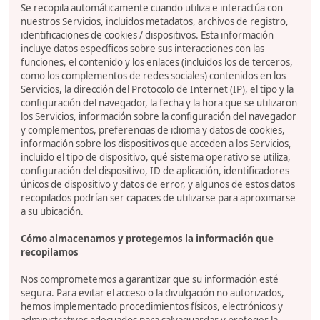
Se recopila automáticamente cuando utiliza e interactúa con
nuestros Servicios, incluidos metadatos, archivos de registro,
identificaciones de cookies / dispositivos. Esta información
incluye datos específicos sobre sus interacciones con las
funciones, el contenido y los enlaces (incluidos los de terceros,
como los complementos de redes sociales) contenidos en los
Servicios, la dirección del Protocolo de Internet (IP), el tipo y la
configuración del navegador, la fecha y la hora que se utilizaron
los Servicios, información sobre la configuración del navegador
y complementos, preferencias de idioma y datos de cookies,
información sobre los dispositivos que acceden a los Servicios,
incluido el tipo de dispositivo, qué sistema operativo se utiliza,
configuración del dispositivo, ID de aplicación, identificadores
únicos de dispositivo y datos de error, y algunos de estos datos
recopilados podrían ser capaces de utilizarse para aproximarse
a su ubicación.
Cómo almacenamos y protegemos la información que
recopilamos
Nos comprometemos a garantizar que su información esté
segura. Para evitar el acceso o la divulgación no autorizados,
hemos implementado procedimientos físicos, electrónicos y