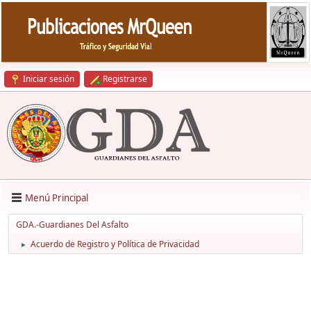
Iniciar sesión
Registrarse
Menú Principal
GDA.-Guardianes Del Asfalto
Acuerdo de Registro y Política de Privacidad
►