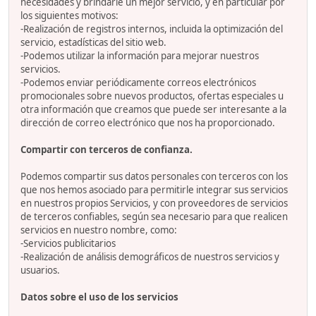
necesidades y brindarle un mejor servicio, y en particular por
los siguientes motivos:
-Realización de registros internos, incluida la optimización del
servicio, estadísticas del sitio web.
-Podemos utilizar la información para mejorar nuestros
servicios.
-Podemos enviar periódicamente correos electrónicos
promocionales sobre nuevos productos, ofertas especiales u
otra información que creamos que puede ser interesante a la
dirección de correo electrónico que nos ha proporcionado.
Compartir con terceros de confianza.
Podemos compartir sus datos personales con terceros con los
que nos hemos asociado para permitirle integrar sus servicios
en nuestros propios Servicios, y con proveedores de servicios
de terceros confiables, según sea necesario para que realicen
servicios en nuestro nombre, como:
-Servicios publicitarios
-Realización de análisis demográficos de nuestros servicios y
usuarios.
Datos sobre el uso de los servicios