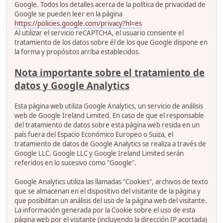
Google. Todos los detalles acerca de la política de privacidad de
Google se pueden leer en la página
https://policies.google.com/privacy?hl=es
Al utilizar el servicio reCAPTCHA, el usuario consiente el
tratamiento de los datos sobre él de los que Google dispone en
la forma y propósitos arriba establecidos.
Nota importante sobre el tratamiento de
datos y Google Analytics
Esta página web utiliza Google Analytics, un servicio de análisis
web de Google Ireland Limited. En caso de que el responsable
del tratamiento de datos sobre esta página web resida en un
país fuera del Espacio Económico Europeo o Suiza, el
tratamiento de datos de Google Analytics se realiza a través de
Google LLC. Google LLC y Google Ireland Limited serán
referidos en lo sucesivo como "Google".
Google Analytics utiliza las llamadas "Cookies", archivos de texto
que se almacenan en el dispositivo del visitante de la página y
que posibilitan un análisis del uso de la página web del visitante.
La información generada por la Cookie sobre el uso de esta
página web por el visitante (incluyendo la dirección IP acortada)