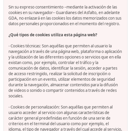
Sin su expreso consentimiento –mediante la activación de las
cookies en su navegador– Guardianes del Asfalto, en adelante
GDA, no enlazará en las cookies los datos memorizados con sus
datos personales proporcionados en el momento del registro.
¿Qué tipos de cookies utiliza esta página web?
- Cookies técnicas: Son aquéllas que permiten al usuario la
navegación a través de una página web, plataforma o aplicación
y la utilización de las diferentes opciones o servicios que en ella
existan como, por ejemplo, controlar el tráfico y la
comunicación de datos, identificar la sesión, acceder a partes
de acceso restringido, realizar la solicitud de inscripción o
participación en un evento, utilizar elementos de seguridad
durante la navegación, almacenar contenidos para la difusión
de videos o sonido o compartir contenidos a través de redes
sociales.
- Cookies de personalización: Son aquéllas que permiten al
usuario acceder al servicio con algunas características de
carácter general predefinidas en función de una serie de
criterios en el terminal del usuario como por ejemplo, el
idioma, el tipo de navegador a través del cual accede al servicio,