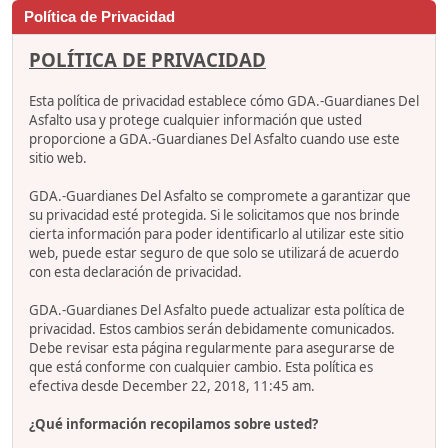
Política de Privacidad
POLÍTICA DE PRIVACIDAD
Esta política de privacidad establece cómo GDA.-Guardianes Del
Asfalto usa y protege cualquier información que usted
proporcione a GDA.-Guardianes Del Asfalto cuando use este
sitio web.
GDA.-Guardianes Del Asfalto se compromete a garantizar que
su privacidad esté protegida. Si le solicitamos que nos brinde
cierta información para poder identificarlo al utilizar este sitio
web, puede estar seguro de que solo se utilizará de acuerdo
con esta declaración de privacidad.
GDA.-Guardianes Del Asfalto puede actualizar esta política de
privacidad. Estos cambios serán debidamente comunicados.
Debe revisar esta página regularmente para asegurarse de
que está conforme con cualquier cambio. Esta política es
efectiva desde December 22, 2018, 11:45 am.
¿Qué información recopilamos sobre usted?