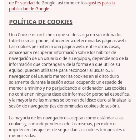
de Privacidad
de Google, así como en los
ajustes para la
publicidad de Google
.
POLÍTICA DE COOKIES
Una Cookie es un fichero que se descarga en su ordenador,
tablet o smartphone, al acceder a determinadas páginas web.
Las cookies permiten a una página web, entre otras cosas,
almacenar y recuperar información sobre los hábitos de
navegación de un usuario o de su equipo y, dependiendo de la
información que contengan y de la forma en que utilice su
equipo, pueden utilizarse para reconocer al usuario.. El
navegador del usuario memoriza cookies en el disco duro
solamente durante la sesión actual ocupando un espacio de
memoria mínimo y no perjudicando al ordenador. Las cookies
no contienen ninguna clase de información personal específica,
y la mayoría de las mismas se borran del disco duro al finalizar la
sesión de navegador (las denominadas cookies de sesión).
La mayoría de los navegadores aceptan como estándar a las
cookies y, con independencia de las mismas, permiten o
impiden en los ajustes de seguridad las cookies temporales o
memorizadas.