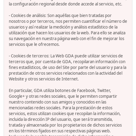
la configuración regional desde donde accede al servicio, etc.
- Cookies de análisis: Son aquéllas que bien tratadas por
nosotros o por terceros, nos permiten cuantificar el número de
usuarios y así realizar la medición y análisis estadístico de la
utilización que hacen los usuarios de la web. Para ello se analiza
su navegación en nuestra página web con el fin de mejorar los
servicios que le ofrecemos.
- Cookies de terceros: La Web GDA puede utilizar servicios de
terceros que, por cuenta de GDA, recopilaran información con
fines estadísticos, de uso del Site por parte del usuario y para la
prestación de otros servicios relacionados con la actividad del
Website y otros servicios de Internet.
En particular, GDA utiliza botones de Facebook, Twitter,
Google+ y otras redes sociales, que le permiten compartir
nuestro contenido con sus amigos y conocidos en las
mencionadas redes sociales. Para la prestación de estos
servicios, estos utilizan cookies que recopilan la información,
incluida la dirección IP del usuario, que será transmitida,
tratada y almacenada por los propietarios de dichos servicios
en los términos fijados en sus respectivas páginas web.