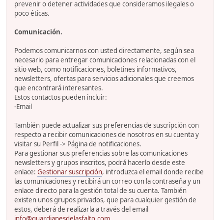
prevenir o detener actividades que consideramos ilegales o
poco éticas.
Comunicación.
Podemos comunicarnos con usted directamente, según sea
necesario para entregar comunicaciones relacionadas con el
sitio web, como notificaciones, boletines informativos,
newsletters, ofertas para servicios adicionales que creemos
que encontrará interesantes.
Estos contactos pueden incluir:
-Email
También puede actualizar sus preferencias de suscripción con
respecto a recibir comunicaciones de nosotros en su cuenta y
visitar su Perfil -> Página de notificaciones.
Para gestionar sus preferencias sobre las comunicaciones
newsletters y grupos inscritos, podrá hacerlo desde este
enlace:
Gestionar suscripción
, introduzca el email donde recibe
las comunicaciones y recibirá un correo con la contraseña y un
enlace directo para la gestión total de su cuenta. También
existen unos grupos privados, que para cualquier gestión de
estos, deberá de realizarla a través del email
info@guardianesdelasfalto.com