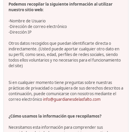
Podemos recopilar la siguiente información al utilizar
nuestro sitio web:
-Nombre de Usuario
-Dirección de correo electrónico
-Dirección IP
Otros datos recogidos que puedan identificarte directa o
indirectamente. (Usted puede aportar cualquier otro dato en
su perfil, como sexo, edad, perfiles de redes sociales, siendo
todos ellos voluntarios y no necesarios para el funcionamiento
del site)
Si en cualquier momento tiene preguntas sobre nuestras
prácticas de privacidad o cualquiera de sus derechos descritos a
continuación, puede comunicarse con nosotros mediante el
correo electrónico
info@guardianesdelasfalto.com
¿Cómo usamos la información que recopilamos?
Necesitamos esta información para comprender sus